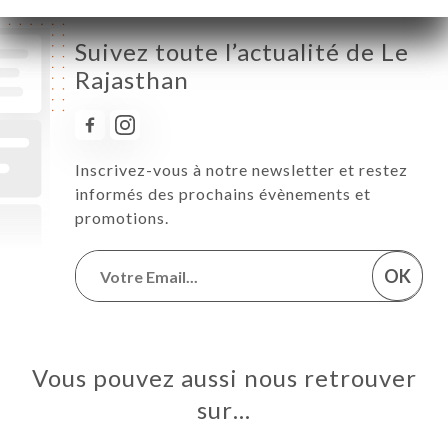
Suivez toute l’actualité de Le
Rajasthan
Inscrivez-vous à notre newsletter et restez
informés des prochains évènements et
promotions.
OK
Vous pouvez aussi nous retrouver
sur…