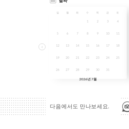
다음에서도 만나보세요.