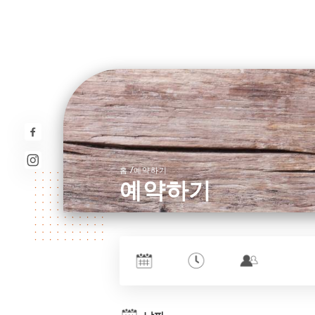
/
홈
예약하기
예약하기