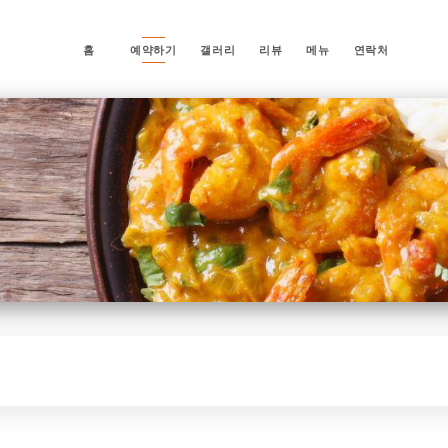
홈
예약하기
갤러리
리뷰
메뉴
연락처